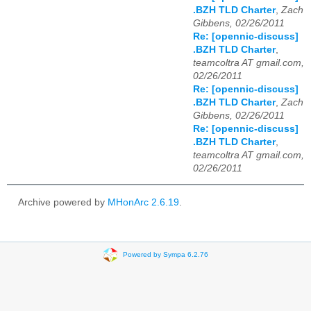
.BZH TLD Charter
,
Zach
Gibbens, 02/26/2011
Re: [opennic-discuss]
.BZH TLD Charter
,
teamcoltra AT gmail.com,
02/26/2011
Re: [opennic-discuss]
.BZH TLD Charter
,
Zach
Gibbens, 02/26/2011
Re: [opennic-discuss]
.BZH TLD Charter
,
teamcoltra AT gmail.com,
02/26/2011
Archive powered by
MHonArc 2.6.19
.
Powered by Sympa 6.2.76