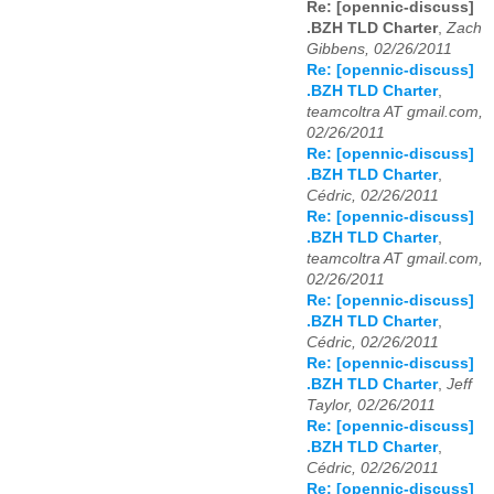
Re: [opennic-discuss]
.BZH TLD Charter
,
Zach
Gibbens, 02/26/2011
Re: [opennic-discuss]
.BZH TLD Charter
,
teamcoltra AT gmail.com,
02/26/2011
Re: [opennic-discuss]
.BZH TLD Charter
,
Cédric, 02/26/2011
Re: [opennic-discuss]
.BZH TLD Charter
,
teamcoltra AT gmail.com,
02/26/2011
Re: [opennic-discuss]
.BZH TLD Charter
,
Cédric, 02/26/2011
Re: [opennic-discuss]
.BZH TLD Charter
,
Jeff
Taylor, 02/26/2011
Re: [opennic-discuss]
.BZH TLD Charter
,
Cédric, 02/26/2011
Re: [opennic-discuss]