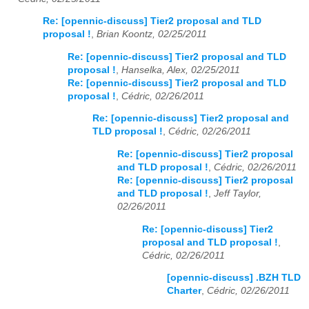
Re: [opennic-discuss] Tier2 proposal and TLD
proposal !
,
Brian Koontz, 02/25/2011
Re: [opennic-discuss] Tier2 proposal and TLD
proposal !
,
Hanselka, Alex, 02/25/2011
Re: [opennic-discuss] Tier2 proposal and TLD
proposal !
,
Cédric, 02/26/2011
Re: [opennic-discuss] Tier2 proposal and
TLD proposal !
,
Cédric, 02/26/2011
Re: [opennic-discuss] Tier2 proposal
and TLD proposal !
,
Cédric, 02/26/2011
Re: [opennic-discuss] Tier2 proposal
and TLD proposal !
,
Jeff Taylor,
02/26/2011
Re: [opennic-discuss] Tier2
proposal and TLD proposal !
,
Cédric, 02/26/2011
[opennic-discuss] .BZH TLD
Charter
,
Cédric, 02/26/2011