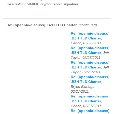
Description:
S/MIME cryptographic signature
Re: [opennic-discuss] .BZH TLD Charter
,
(continued)
Re: [opennic-discuss]
.BZH TLD Charter
,
Cédric, 02/26/2011
Re: [opennic-discuss]
.BZH TLD Charter
,
Jeff
Taylor, 02/26/2011
Re: [opennic-discuss]
.BZH TLD Charter
,
Jeff
Taylor, 02/26/2011
Re: [opennic-discuss]
.BZH TLD Charter
,
Bryon Eldridge,
02/27/2011
Re: [opennic-discuss]
.BZH TLD Charter
,
Cédric, 02/27/2011
Re: [opennic-discuss]