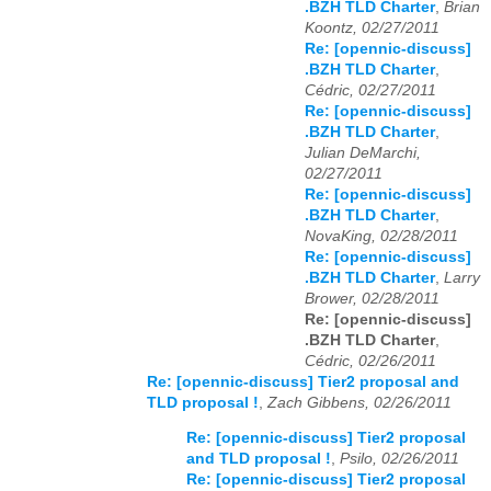
.BZH TLD Charter
,
Brian
Koontz, 02/27/2011
Re: [opennic-discuss]
.BZH TLD Charter
,
Cédric, 02/27/2011
Re: [opennic-discuss]
.BZH TLD Charter
,
Julian DeMarchi,
02/27/2011
Re: [opennic-discuss]
.BZH TLD Charter
,
NovaKing, 02/28/2011
Re: [opennic-discuss]
.BZH TLD Charter
,
Larry
Brower, 02/28/2011
Re: [opennic-discuss]
.BZH TLD Charter
,
Cédric, 02/26/2011
Re: [opennic-discuss] Tier2 proposal and
TLD proposal !
,
Zach Gibbens, 02/26/2011
Re: [opennic-discuss] Tier2 proposal
and TLD proposal !
,
Psilo, 02/26/2011
Re: [opennic-discuss] Tier2 proposal